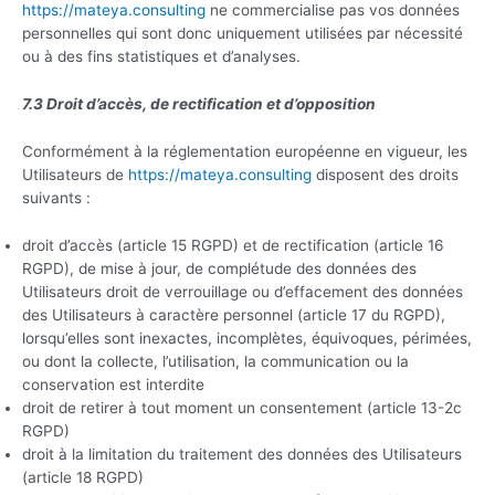
https://mateya.consulting
ne commercialise pas vos données
personnelles qui sont donc uniquement utilisées par nécessité
ou à des fins statistiques et d’analyses.
7.3 Droit d’accès, de rectification et d’opposition
Conformément à la réglementation européenne en vigueur, les
Utilisateurs de
https://mateya.consulting
disposent des droits
suivants :
droit d’accès (article 15 RGPD) et de rectification (article 16
RGPD), de mise à jour, de complétude des données des
Utilisateurs droit de verrouillage ou d’effacement des données
des Utilisateurs à caractère personnel (article 17 du RGPD),
lorsqu’elles sont inexactes, incomplètes, équivoques, périmées,
ou dont la collecte, l’utilisation, la communication ou la
conservation est interdite
droit de retirer à tout moment un consentement (article 13-2c
RGPD)
droit à la limitation du traitement des données des Utilisateurs
(article 18 RGPD)