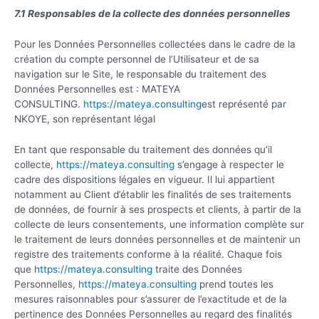
7.1 Responsables de la collecte des données personnelles
Pour les Données Personnelles collectées dans le cadre de la
création du compte personnel de l’Utilisateur et de sa
navigation sur le Site, le responsable du traitement des
Données Personnelles est : MATEYA
CONSULTING.
https://mateya.consulting
est représenté par
NKOYE, son représentant légal
En tant que responsable du traitement des données qu’il
collecte,
https://mateya.consulting
s’engage à respecter le
cadre des dispositions légales en vigueur. Il lui appartient
notamment au Client d’établir les finalités de ses traitements
de données, de fournir à ses prospects et clients, à partir de la
collecte de leurs consentements, une information complète sur
le traitement de leurs données personnelles et de maintenir un
registre des traitements conforme à la réalité. Chaque fois
que
https://mateya.consulting
traite des Données
Personnelles,
https://mateya.consulting
prend toutes les
mesures raisonnables pour s’assurer de l’exactitude et de la
pertinence des Données Personnelles au regard des finalités