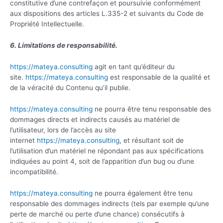
constitutive d’une contrefaçon et poursuivie conformément
aux dispositions des articles L.335-2 et suivants du Code de
Propriété Intellectuelle.
6. Limitations de responsabilité.
https://mateya.consulting
agit en tant qu’éditeur du
site.
https://mateya.consulting
est responsable de la qualité et
de la véracité du Contenu qu’il publie.
https://mateya.consulting
ne pourra être tenu responsable des
dommages directs et indirects causés au matériel de
l’utilisateur, lors de l’accès au site
internet
https://mateya.consulting
, et résultant soit de
l’utilisation d’un matériel ne répondant pas aux spécifications
indiquées au point 4, soit de l’apparition d’un bug ou d’une
incompatibilité.
https://mateya.consulting
ne pourra également être tenu
responsable des dommages indirects (tels par exemple qu’une
perte de marché ou perte d’une chance) consécutifs à