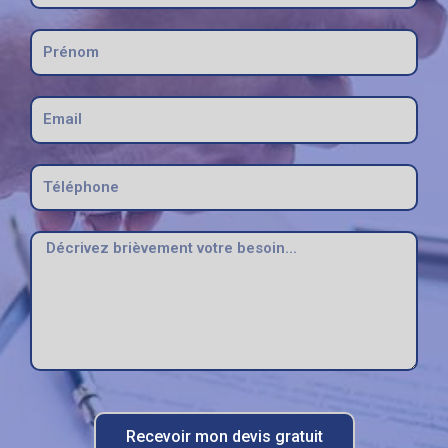
Recevoir mon devis gratuit