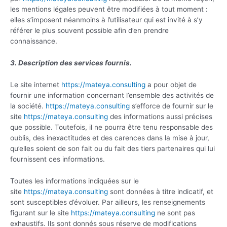
les mentions légales peuvent être modifiées à tout moment :
elles s’imposent néanmoins à l’utilisateur qui est invité à s’y
référer le plus souvent possible afin d’en prendre
connaissance.
3. Description des services fournis.
Le site internet
https://mateya.consulting
a pour objet de
fournir une information concernant l’ensemble des activités de
la société.
https://mateya.consulting
s’efforce de fournir sur le
site
https://mateya.consulting
des informations aussi précises
que possible. Toutefois, il ne pourra être tenu responsable des
oublis, des inexactitudes et des carences dans la mise à jour,
qu’elles soient de son fait ou du fait des tiers partenaires qui lui
fournissent ces informations.
Toutes les informations indiquées sur le
site
https://mateya.consulting
sont données à titre indicatif, et
sont susceptibles d’évoluer. Par ailleurs, les renseignements
figurant sur le site
https://mateya.consulting
ne sont pas
exhaustifs. Ils sont donnés sous réserve de modifications