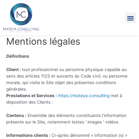
Mentions légales
Définitions
Client :
tout professionnel ou personne physique capable au
sens des articles 1123 et suivants du Code civil, ou personne
morale, qui visite le Site objet des présentes conditions
générales.
Prestations et Services :
https://mateya.consulting
met à
disposition des Clients :
Contenu :
Ensemble des éléments constituants l’information
présente sur le Site, notamment textes ‘ images ‘ vidéos.
Informations clients :
Ci-après dénommé « Information (s) »