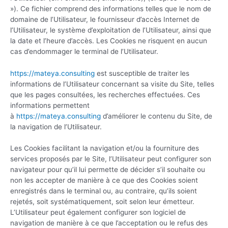
»). Ce fichier comprend des informations telles que le nom de
domaine de l’Utilisateur, le fournisseur d’accès Internet de
l’Utilisateur, le système d’exploitation de l’Utilisateur, ainsi que
la date et l’heure d’accès. Les Cookies ne risquent en aucun
cas d’endommager le terminal de l’Utilisateur.
https://mateya.consulting
est susceptible de traiter les
informations de l’Utilisateur concernant sa visite du Site, telles
que les pages consultées, les recherches effectuées. Ces
informations permettent
à
https://mateya.consulting
d’améliorer le contenu du Site, de
la navigation de l’Utilisateur.
Les Cookies facilitant la navigation et/ou la fourniture des
services proposés par le Site, l’Utilisateur peut configurer son
navigateur pour qu’il lui permette de décider s’il souhaite ou
non les accepter de manière à ce que des Cookies soient
enregistrés dans le terminal ou, au contraire, qu’ils soient
rejetés, soit systématiquement, soit selon leur émetteur.
L’Utilisateur peut également configurer son logiciel de
navigation de manière à ce que l’acceptation ou le refus des