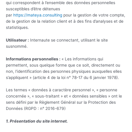
qui correspondent à l’ensemble des données personnelles
susceptibles d’être détenues
par
https://mateya.consulting
pour la gestion de votre compte,
de la gestion de la relation client et à des fins d’analyses et de
statistiques.
Utilisateur :
Internaute se connectant, utilisant le site
susnommé.
Informations personnelles :
« Les informations qui
permettent, sous quelque forme que ce soit, directement ou
non, l’identification des personnes physiques auxquelles elles
s’appliquent » (article 4 de la loi n° 78-17 du 6 janvier 1978).
Les termes « données à caractère personnel », « personne
concernée », « sous-traitant » et « données sensibles » ont le
sens défini par le Règlement Général sur la Protection des
Données (RGPD : n° 2016-679)
1. Présentation du site internet.