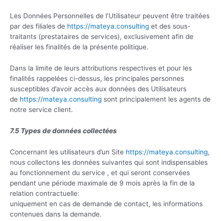
Les Données Personnelles de l’Utilisateur peuvent être traitées
par des filiales de
https://mateya.consulting
et des sous-
traitants (prestataires de services), exclusivement afin de
réaliser les finalités de la présente politique.
Dans la limite de leurs attributions respectives et pour les
finalités rappelées ci-dessus, les principales personnes
susceptibles d’avoir accès aux données des Utilisateurs
de
https://mateya.consulting
sont principalement les agents de
notre service client.
7.5 Types de données collectées
Concernant les utilisateurs d’un Site
https://mateya.consulting
,
nous collectons les données suivantes qui sont indispensables
au fonctionnement du service , et qui seront conservées
pendant une période maximale de 9 mois après la fin de la
relation contractuelle:
uniquement en cas de demande de contact, les informations
contenues dans la demande.