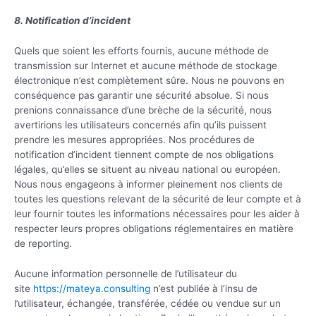
8. Notification d’incident
Quels que soient les efforts fournis, aucune méthode de
transmission sur Internet et aucune méthode de stockage
électronique n’est complètement sûre. Nous ne pouvons en
conséquence pas garantir une sécurité absolue. Si nous
prenions connaissance d’une brèche de la sécurité, nous
avertirions les utilisateurs concernés afin qu’ils puissent
prendre les mesures appropriées. Nos procédures de
notification d’incident tiennent compte de nos obligations
légales, qu’elles se situent au niveau national ou européen.
Nous nous engageons à informer pleinement nos clients de
toutes les questions relevant de la sécurité de leur compte et à
leur fournir toutes les informations nécessaires pour les aider à
respecter leurs propres obligations réglementaires en matière
de reporting.
Aucune information personnelle de l’utilisateur du
site
https://mateya.consulting
n’est publiée à l’insu de
l’utilisateur, échangée, transférée, cédée ou vendue sur un