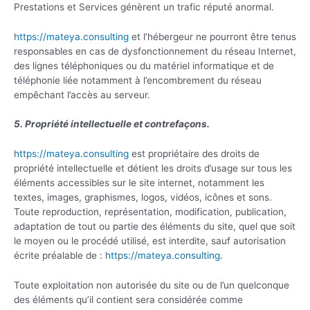
Prestations et Services génèrent un trafic réputé anormal.
https://mateya.consulting
et l’hébergeur ne pourront être tenus
responsables en cas de dysfonctionnement du réseau Internet,
des lignes téléphoniques ou du matériel informatique et de
téléphonie liée notamment à l’encombrement du réseau
empêchant l’accès au serveur.
5. Propriété intellectuelle et contrefaçons.
https://mateya.consulting
est propriétaire des droits de
propriété intellectuelle et détient les droits d’usage sur tous les
éléments accessibles sur le site internet, notamment les
textes, images, graphismes, logos, vidéos, icônes et sons.
Toute reproduction, représentation, modification, publication,
adaptation de tout ou partie des éléments du site, quel que soit
le moyen ou le procédé utilisé, est interdite, sauf autorisation
écrite préalable de :
https://mateya.consulting
.
Toute exploitation non autorisée du site ou de l’un quelconque
des éléments qu’il contient sera considérée comme