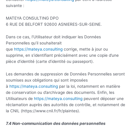
suivante :
MATEYA CONSULTING DPO
6 RUE DE BELFORT 92600 ASNIERES-SUR-SEINE.
Dans ce cas, l’Utilisateur doit indiquer les Données
Personnelles qu’il souhaiterait
que
https://mateya.consulting
corrige, mette à jour ou
supprime, en s’identifiant précisément avec une copie d’une
pièce d’identité (carte d’identité ou passeport).
Les demandes de suppression de Données Personnelles seront
soumises aux obligations qui sont imposées
à
https://mateya.consulting
par la loi, notamment en matière
de conservation ou d’archivage des documents. Enfin, les
Utilisateurs de
https://mateya.consulting
peuvent déposer une
réclamation auprès des autorités de contrôle, et notamment de
la CNIL (https://www.cnil.fr/fr/plaintes).
7.4 Non-communication des données personnelles