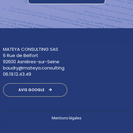
MATEYA CONSULTING SAS
6 Rue de Belfort
92600 Asnières-sur-Seine
baudry@mateya.consulting
06.19.12.43.49
AVIS GOOGLE
Mentions légales