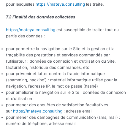
pour lesquelles
https://mateya.consulting
les traite.
7.2 Finalité des données collectées
https://mateya.consulting
est susceptible de traiter tout ou
partie des données :
pour permettre la navigation sur le Site et la gestion et la
traçabilité des prestations et services commandés par
l’utilisateur : données de connexion et d’utilisation du Site,
facturation, historique des commandes, etc.
pour prévenir et lutter contre la fraude informatique
(spamming, hacking’) : matériel informatique utilisé pour la
navigation, l’adresse IP, le mot de passe (hashé)
pour améliorer la navigation sur le Site : données de connexion
et d’utilisation
pour mener des enquêtes de satisfaction facultatives
sur
https://mateya.consulting
: adresse email
pour mener des campagnes de communication (sms, mail) :
numéro de téléphone, adresse email