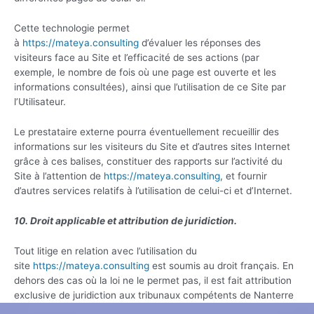
Cette technologie permet
à
https://mateya.consulting
d’évaluer les réponses des
visiteurs face au Site et l’efficacité de ses actions (par
exemple, le nombre de fois où une page est ouverte et les
informations consultées), ainsi que l’utilisation de ce Site par
l’Utilisateur.
Le prestataire externe pourra éventuellement recueillir des
informations sur les visiteurs du Site et d’autres sites Internet
grâce à ces balises, constituer des rapports sur l’activité du
Site à l’attention de
https://mateya.consulting
, et fournir
d’autres services relatifs à l’utilisation de celui-ci et d’Internet.
10. Droit applicable et attribution de juridiction.
Tout litige en relation avec l’utilisation du
site
https://mateya.consulting
est soumis au droit français. En
dehors des cas où la loi ne le permet pas, il est fait attribution
exclusive de juridiction aux tribunaux compétents de Nanterre