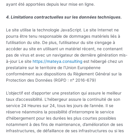
ayant été apportées depuis leur mise en ligne.
4. Limitations contractuelles sur les données techniques.
Le site utilise la technologie JavaScript. Le site Internet ne
pourra être tenu responsable de dommages matériels liés à
l’utilisation du site. De plus, l’utilisateur du site s’engage à
accéder au site en utilisant un matériel récent, ne contenant
pas de virus et avec un navigateur de dernière génération mis-
à-jour Le site
https://mateya.consulting
est hébergé chez un
prestataire sur le territoire de l’Union Européenne
conformément aux dispositions du Règlement Général sur la
Protection des Données (RGPD : n° 2016-679)
L’objectif est d’apporter une prestation qui assure le meilleur
taux d’accessibilité. L’hébergeur assure la continuité de son
service 24 Heures sur 24, tous les jours de l’année. Il se
réserve néanmoins la possibilité d’interrompre le service
d’hébergement pour les durées les plus courtes possibles
notamment à des fins de maintenance, d’amélioration de ses
infrastructures, de défaillance de ses infrastructures ou si les