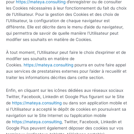
pour
https://mateya.consulting
d’enregistrer ou de consulter
les Cookies nécessaires à leur fonctionnement du fait du choix
de l’Utilisateur. Pour la gestion des Cookies et des choix de
l’Utilisateur, la configuration de chaque navigateur est
différente. Elle est décrite dans le menu d’aide du navigateur,
qui permettra de savoir de quelle manière l’Utilisateur peut
modifier ses souhaits en matière de Cookies.
À tout moment, l’Utilisateur peut faire le choix d’exprimer et de
modifier ses souhaits en matière de
Cookies.
https://mateya.consulting
pourra en outre faire appel
aux services de prestataires externes pour l’aider à recueillir et
traiter les informations décrites dans cette section.
Enfin, en cliquant sur les icônes dédiées aux réseaux sociaux
Twitter, Facebook, Linkedin et Google Plus figurant sur le Site
de
https://mateya.consulting
ou dans son application mobile et
si l’Utilisateur a accepté le dépôt de cookies en poursuivant sa
navigation sur le Site Internet ou l’application mobile
de
https://mateya.consulting
, Twitter, Facebook, Linkedin et
Google Plus peuvent également déposer des cookies sur vos