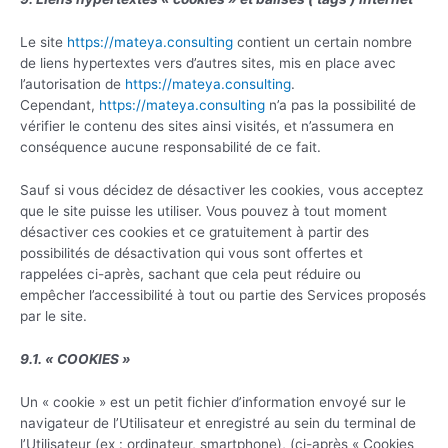
Le site
https://mateya.consulting
contient un certain nombre
de liens hypertextes vers d’autres sites, mis en place avec
l’autorisation de
https://mateya.consulting
.
Cependant,
https://mateya.consulting
n’a pas la possibilité de
vérifier le contenu des sites ainsi visités, et n’assumera en
conséquence aucune responsabilité de ce fait.
Sauf si vous décidez de désactiver les cookies, vous acceptez
que le site puisse les utiliser. Vous pouvez à tout moment
désactiver ces cookies et ce gratuitement à partir des
possibilités de désactivation qui vous sont offertes et
rappelées ci-après, sachant que cela peut réduire ou
empêcher l’accessibilité à tout ou partie des Services proposés
par le site.
9.1. « COOKIES »
Un « cookie » est un petit fichier d’information envoyé sur le
navigateur de l’Utilisateur et enregistré au sein du terminal de
l’Utilisateur (ex : ordinateur, smartphone), (ci-après « Cookies